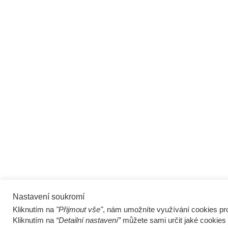
Nastavení soukromí
Kliknutím na
"Přijmout vše"
, nám umožníte využívání cookies pro
Kliknutím na
“Detailní nastavení”
můžete sami určit jaké cookies 