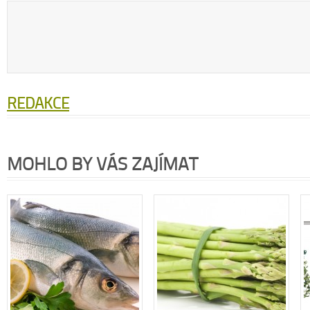
REDAKCE
MOHLO BY VÁS ZAJÍMAT