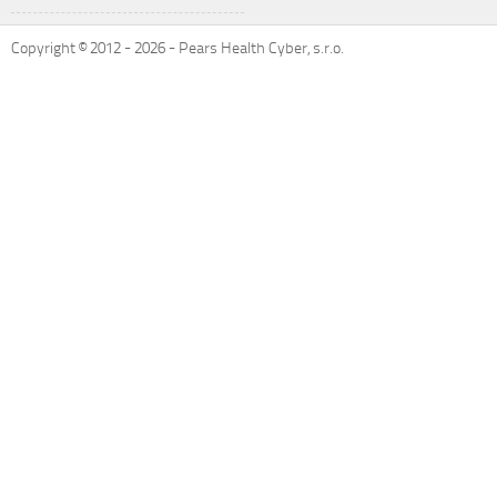
Copyright © 2012 -
2026
- Pears Health Cyber, s.r.o.