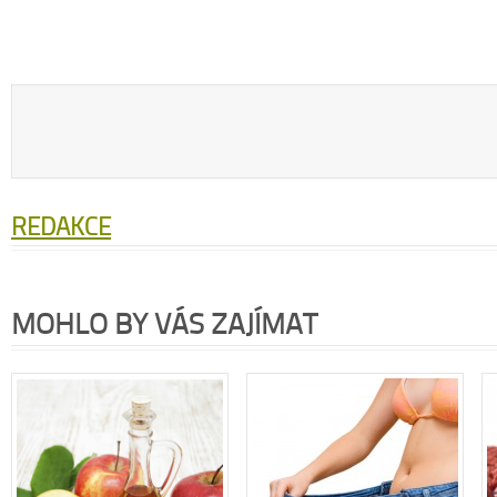
REDAKCE
MOHLO BY VÁS ZAJÍMAT