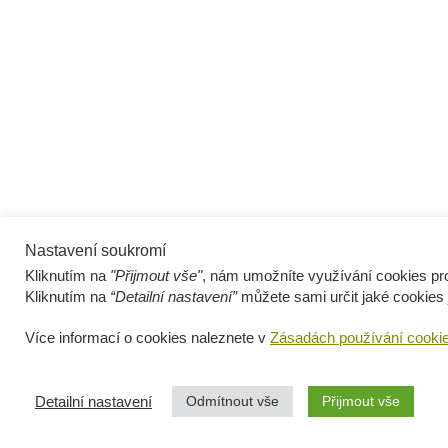
Nastavení soukromí
Kliknutím na
"Přijmout vše"
, nám umožníte využívání cookies pro
Kliknutím na
“Detailní nastavení”
můžete sami určit jaké cookies 
Více informací o cookies naleznete v
Zásadách používání cooki
Odmítnout vše
Přijmout vše
Detailní nastavení