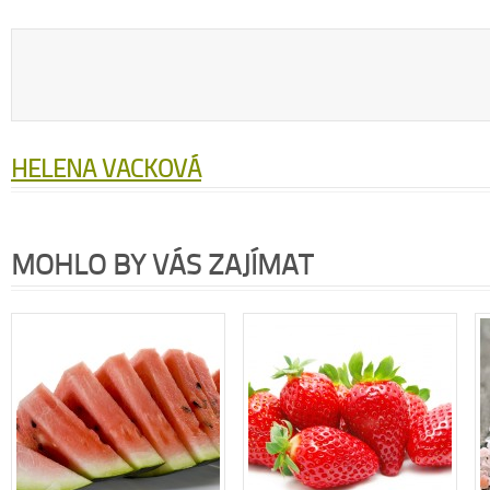
HELENA VACKOVÁ
MOHLO BY VÁS ZAJÍMAT