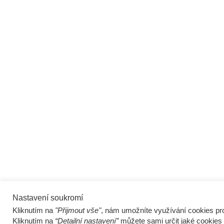
Nastavení soukromí
Kliknutím na
"Přijmout vše"
, nám umožníte využívání cookies pro
Kliknutím na
“Detailní nastavení”
můžete sami určit jaké cookies 