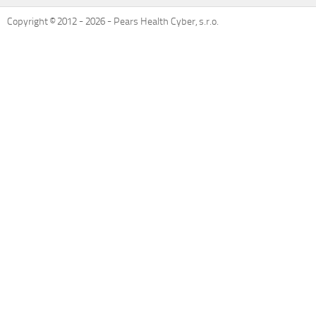
Copyright © 2012 -
2026
- Pears Health Cyber, s.r.o.