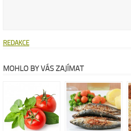
REDAKCE
MOHLO BY VÁS ZAJÍMAT