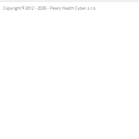
Copyright © 2012 -
2026
- Pears Health Cyber, s.r.o.