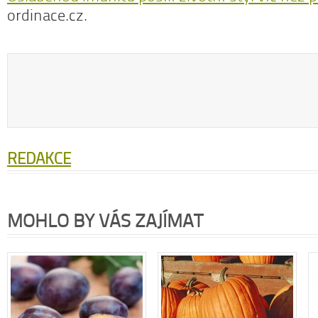
ordinace.cz.
REDAKCE
MOHLO BY VÁS ZAJÍMAT