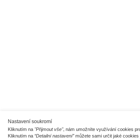
Nastavení soukromí
Kliknutím na
"Přijmout vše"
, nám umožníte využívání cookies pro
Kliknutím na
“Detailní nastavení”
můžete sami určit jaké cookies 