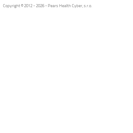
Copyright © 2012 -
2026
- Pears Health Cyber, s.r.o.