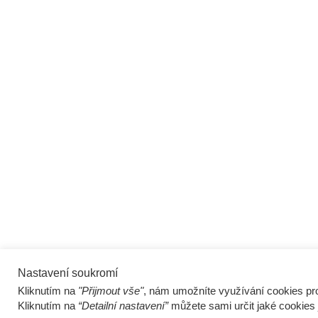
Nastavení soukromí
Kliknutím na
"Přijmout vše"
, nám umožníte využívání cookies pro
Kliknutím na
“Detailní nastavení”
můžete sami určit jaké cookies 