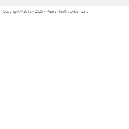
Copyright © 2012 -
2026
- Pears Health Cyber, s.r.o.