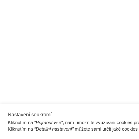
Nastavení soukromí
Kliknutím na
"Přijmout vše"
, nám umožníte využívání cookies pro
Kliknutím na
“Detailní nastavení”
můžete sami určit jaké cookies 