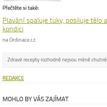
Přečtěte si také:
Plavání spaluje tuky, posiluje tělo 
kondici
na Ordinace.cz
Zdravé recepty rozhodně nejsou méně chutné,
REDAKCE
MOHLO BY VÁS ZAJÍMAT