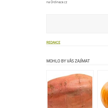
na Ordinace.cz
REDAKCE
MOHLO BY VÁS ZAJÍMAT