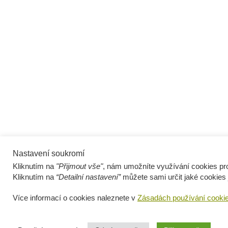
Nastavení soukromí
Kliknutím na
"Přijmout vše"
, nám umožníte využívání cookies pro
Kliknutím na
“Detailní nastavení”
můžete sami určit jaké cookies 
Více informací o cookies naleznete v
Zásadách používání cooki