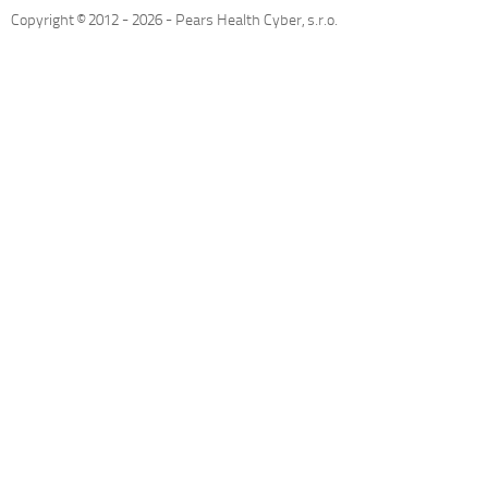
Copyright © 2012 -
2026
- Pears Health Cyber, s.r.o.